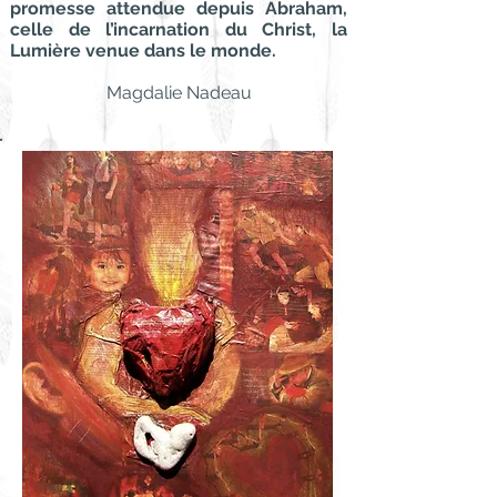
promesse attendue depuis Abraham,
celle de l’incarnation du Christ, la
Lumière venue dans le monde.
Magdalie Nadeau