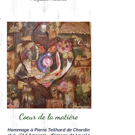
Coeur de la matière
Hommage à Pierre Teilhard de Chardin