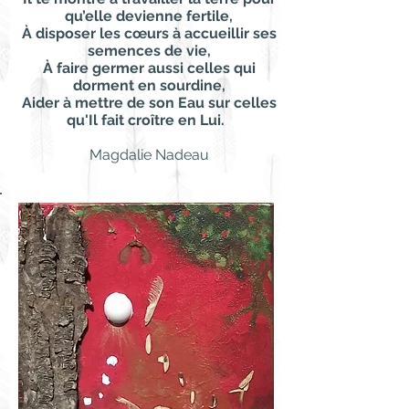
qu’elle devienne fertile,
À disposer les cœurs à accueillir ses
semences de vie,
À faire germer aussi celles qui
dorment en sourdine,
Aider à mettre de son Eau sur celles
qu'Il fait croître en Lui.
Magdalie Nadeau