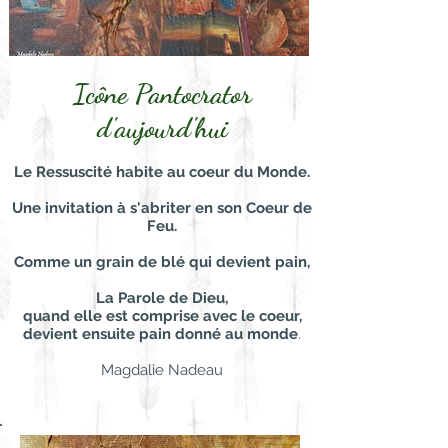
Icône Pantocrator
d'aujourd'hui
Le Ressuscité habite au coeur du Monde.
Une invitation à s'abriter en son Coeur de
Feu.
Comme un grain de blé qui devient pain,
La Parole de Dieu,
quand elle est comprise avec le coeur,
devient ensuite pain donné au monde
.
Magdalie Nadeau