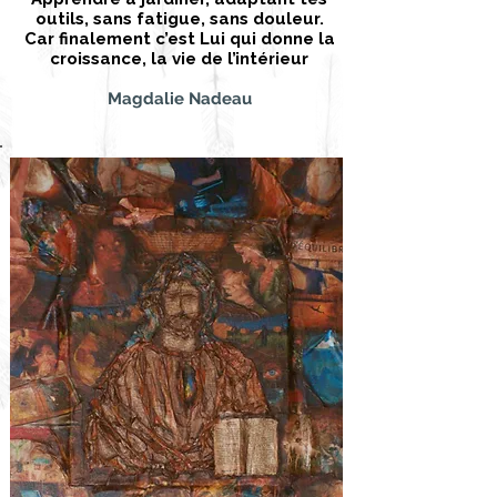
outils, sans fatigue, sans douleur.
Car finalement c’est Lui qui donne la
croissance, la vie de l’intérieu
r
Magdalie Nadeau