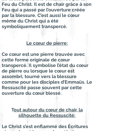
Feu du Christ. Il est de chair grâce à son
Feu qui a passé par l’ouverture créée
par la blessure. C’est aussi le cœur
même du Christ qui a été
symboliquement transpercé.
Le cœur de pierre:
Ce cœur est une pierre trouvée avec
cette forme originale de cœur
transpercé. Il symbolise l’état du cœur
de pierre ou lorsque le cœur est
assombri, tourné vers la blessure
comme pour les disciples d’Emmaüs. Le
Ressuscité passe souvent par cette
ouverture du cœur blessé.
T
out autour du cœur de chair, la
silhouette du Ressuscité:
Le Christ s’est enflammé des Écritures