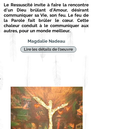
Le Ressuscité invite à faire la rencontre
d'un Dieu brûlant d'Amour, désirant
communiquer sa Vie, son feu. Le feu de
la Parole fait brûler le cœur. Cette
chaleur conduit à le communiquer aux
autres, pour un monde meilleur.
Magdalie Nadeau
Lire les détails de l'oeuvre