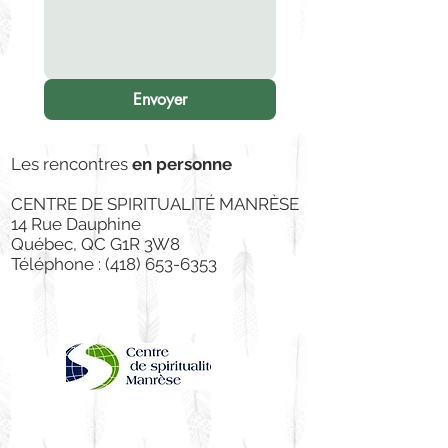
Envoyer
Les rencontres
en personne
CENTRE DE SPIRITUALITÉ MANRÈSE
14 Rue Dauphine
Québec, QC G1R 3W8
Téléphone :
(418) 653-6353