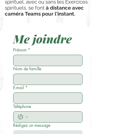
spirituel, avec ou sans les Exercices
spirituels, se font
à distance avec
caméra Teams pour l'instant.
Me joindre
Prénom
*
Nom de famille
E-mail
*
Téléphone
Rédigez un message