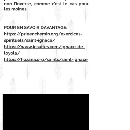
non l’inverse, comme c’est le cas pour
les moines.
POUR EN SAVOIR DAVANTAGE:
https://prieenchemin.org/exercices-
spirituels/saint-ignace/
https://www.jesuites.com/ignace-de-
loyola/
https://hozana.org/saints/saint-ignace